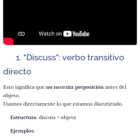
✅ 1. "Discuss": verbo transitivo
directo
Esto significa que
no necesita preposición
antes del
objeto.
Usamos directamente lo que estamos discutiendo.
🔹
Estructura
: discuss + objeto
📌
Ejemplos
: