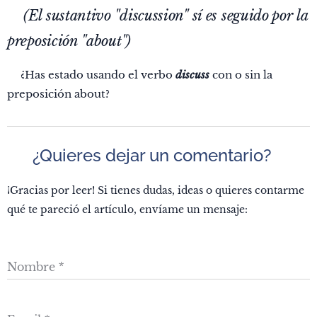
(El sustantivo "discussion" sí es seguido por la
💡
preposición "about")
🤔¿Has estado usando el verbo
discuss
con o sin la
preposición about?
💬 ¿Quieres dejar un comentario?
¡Gracias por leer! Si tienes dudas, ideas o quieres contarme
qué te pareció el artículo, envíame un mensaje:
Nombre