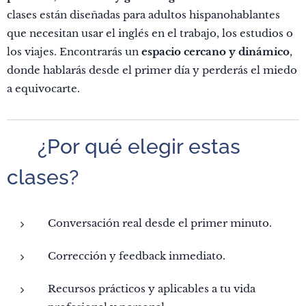
clases están diseñadas para adultos hispanohablantes
que necesitan usar el inglés en el trabajo, los estudios o
los viajes. Encontrarás un
espacio cercano y dinámico
,
donde hablarás desde el primer día y perderás el miedo
a equivocarte.
🚀 ¿Por qué elegir estas
clases?
Conversación real desde el primer minuto.
Corrección y feedback inmediato.
Recursos prácticos y aplicables a tu vida