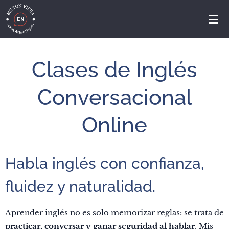
Clases de Inglés
Conversacional
Online
Habla inglés con confianza,
fluidez y naturalidad.
Aprender inglés no es solo memorizar reglas: se trata de
practicar, conversar y ganar seguridad al hablar
. Mis