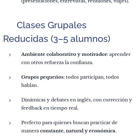
(presentaciones, entrevistas, reuniones, viajes).
👥 Clases Grupales
Reducidas (3–5 alumnos)
Ambiente colaborativo y motivador
: aprender
con otros refuerza la confianza.
Grupos pequeños
: todos participan, todos
hablan.
Dinámicas y debates en inglés, con corrección y
feedback en tiempo real.
Perfecto para quienes buscan practicar de
manera
constante, natural y económica
.