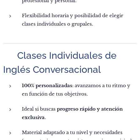
profesional y personal.
Flexibilidad horaria y posibilidad de elegir
clases individuales o grupales.
👤 Clases Individuales de
Inglés Conversacional
100% personalizadas
: avanzamos a tu ritmo y
en función de tus objetivos.
Ideal si buscas
progreso rápido y atención
exclusiva
.
Material adaptado a tu nivel y necesidades