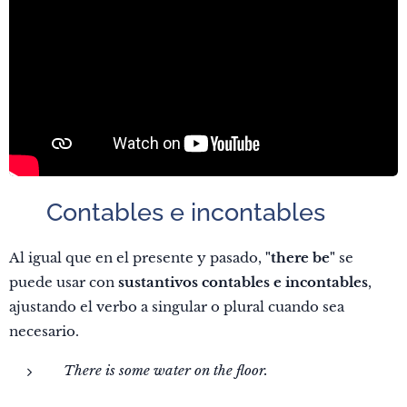
🧠 Contables e incontables
Al igual que en el presente y pasado,
"there be"
se
puede usar con
sustantivos contables e incontables
,
ajustando el verbo a singular o plural cuando sea
necesario.
There is some water on the floor.