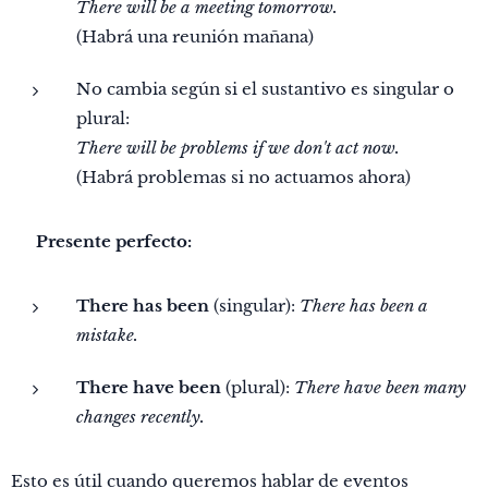
There will be a meeting tomorrow.
(Habrá una reunión mañana)
No cambia según si el sustantivo es singular o
plural:
There will be problems if we don't act now.
(Habrá problemas si no actuamos ahora)
🔹
Presente perfecto:
There has been
(singular):
There has been a
mistake.
There have been
(plural):
There have been many
changes recently.
Esto es útil cuando queremos hablar de eventos