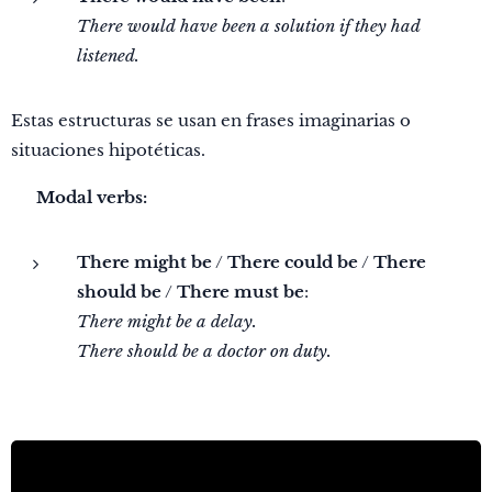
There would have been a solution if they had
listened.
Estas estructuras se usan en frases imaginarias o
situaciones hipotéticas.
🔹
Modal verbs:
There might be
/
There could be
/
There
should be
/
There must be
:
There might be a delay.
There should be a doctor on duty.