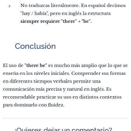
No traduzcas literalmente. En español decimos
"hay / había", pero en inglés la estructura
siempre requiere "there" + "be"
.
🧠
Conclusión
El uso de
"there be"
es mucho más amplio que lo que se
enseña en los niveles iniciales. Comprender sus formas
en diferentes tiempos verbales permite una
comunicación más precisa y natural en inglés. Es
recomendable practicar su uso en distintos contextos
para dominarlo con fluidez.
💬 ¿Quieres dejar un comentario?