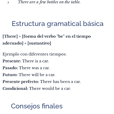
There are a few bottles on the table.
Estructura gramatical básica
🛠️
[There] + [forma del verbo "be" en el tiempo
adecuado] + [sustantivo]
Ejemplo con diferentes tiempos:
Presente:
There is a car.
Pasado:
There was a car.
Futuro:
There will be a car.
Presente perfecto:
There has been a car.
Condicional:
There would be a car.
Consejos finales
📌