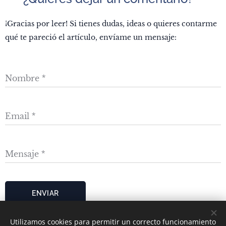
¡Gracias por leer! Si tienes dudas, ideas o quieres contarme
qué te pareció el artículo, envíame un mensaje:
Nombre
Email
Mensaje
ENVIAR
Utilizamos cookies para permitir un correcto funcionamiento