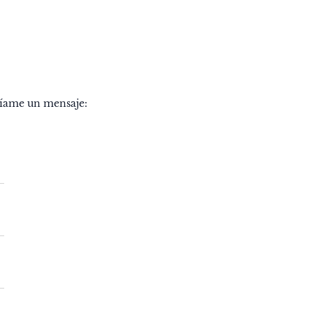
nvíame un mensaje: