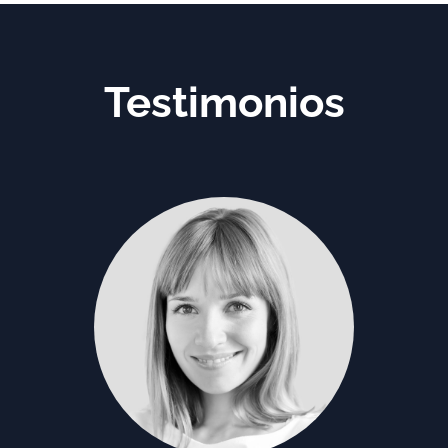
Testimonios