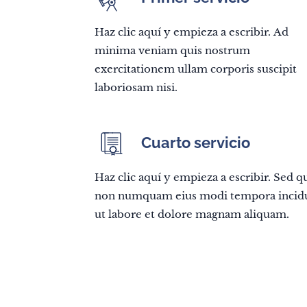
Haz clic aquí y empieza a escribir. Ad
minima veniam quis nostrum
exercitationem ullam corporis suscipit
laboriosam nisi.
Cuarto servicio
Haz clic aquí y empieza a escribir. Sed q
non numquam eius modi tempora incid
ut labore et dolore magnam aliquam.