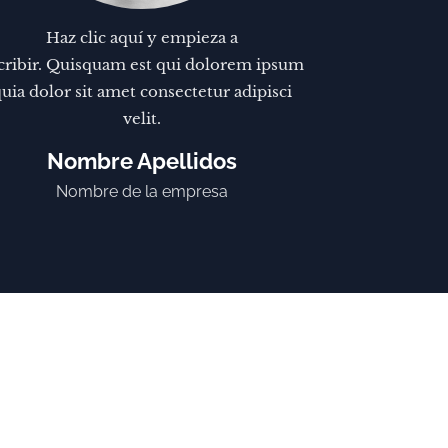
Haz clic aquí y empieza a
cribir. Quisquam est qui dolorem ipsum
uia dolor sit amet consectetur adipisci
velit.
Nombre Apellidos
Nombre de la empresa