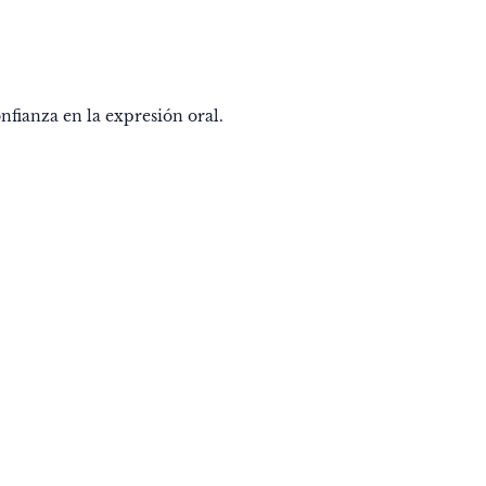
onfianza en la expresión oral.