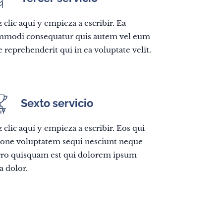
 clic aquí y empieza a escribir. Ea
mmodi consequatur quis autem vel eum
e reprehenderit qui in ea voluptate velit.
Sexto servicio
 clic aquí y empieza a escribir. Eos qui
ione voluptatem sequi nesciunt neque
ro quisquam est qui dolorem ipsum
a dolor.