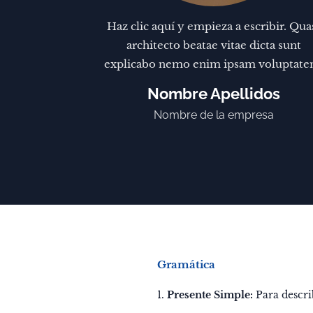
Haz clic aquí y empieza a escribir. Qua
architecto beatae vitae dicta sunt
explicabo nemo enim ipsam voluptate
Nombre Apellidos
Nombre de la empresa
Gramática
1.
Presente Simple:
Para describ